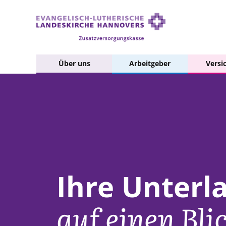
Über uns
Arbeitgeber
Versi
Ihre Unterl
auf einen Bli