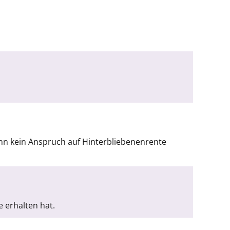
enn kein Anspruch auf Hinterbliebenenrente
 erhalten hat.