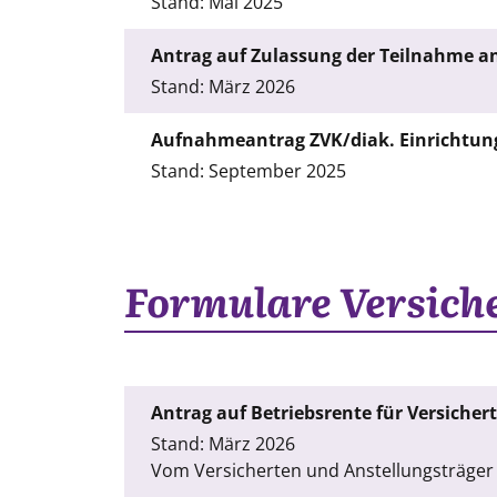
Stand: Mai 2025
Antrag auf Zulassung der Teilnahme a
Stand: März 2026
Aufnahmeantrag ZVK/diak. Einrichtun
Stand: September 2025
Formulare Versich
Antrag auf Betriebsrente für Versicher
Stand: März 2026
Vom Versicherten und Anstellungsträger 