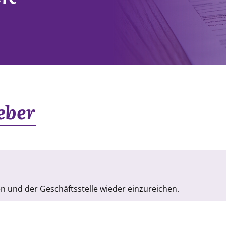
eber
len und der Geschäftsstelle wieder einzureichen.