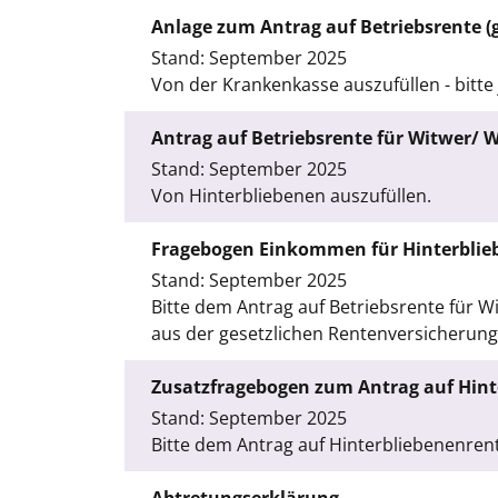
Anlage zum Antrag auf Betriebsrente (
Stand: September 2025
Von der Krankenkasse auszufüllen - bitt
Antrag auf Betriebsrente für Witwer/ 
Stand: September 2025
Von Hinterbliebenen auszufüllen.
Fragebogen Einkommen für Hinterblie
Stand: September 2025
Bitte dem Antrag auf Betriebsrente für 
aus der gesetzlichen Rentenversicherung
Zusatzfragebogen zum Antrag auf Hint
Stand: September 2025
Bitte dem Antrag auf Hinterbliebenenren