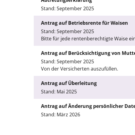
Abtretungserklärung
Stand: September 2025
Antrag auf Betriebsrente für Waisen
Stand: September 2025
Bitte für jede rentenberechtigte Waise e
Antrag auf Berücksichtigung von Mutt
Stand: September 2025
Von der Versicherten auszufüllen.
Antrag auf Überleitung
Stand: Mai 2025
Antrag auf Änderung persönlicher Dat
Stand: März 2026